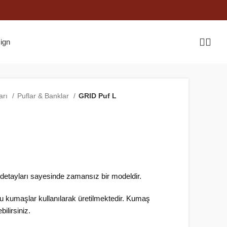
arı
Puflar & Banklar
GRID Puf L
detayları sayesinde zamansız bir modeldir.
 kumaşlar kullanılarak üretilmektedir. Kumaş
bilirsiniz.