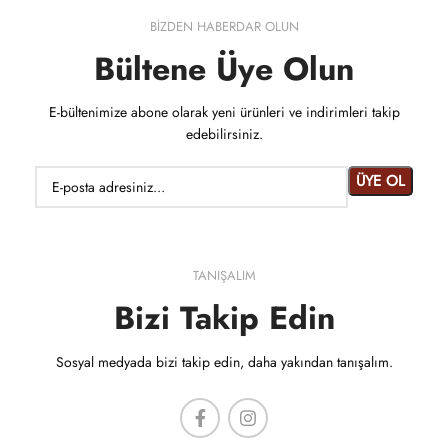
BİZDEN HABERDAR OLUN
Bültene Üye Olun
E-bültenimize abone olarak yeni ürünleri ve indirimleri takip
edebilirsiniz.
TANIŞALIM
Bizi Takip Edin
Sosyal medyada bizi takip edin, daha yakından tanışalım.