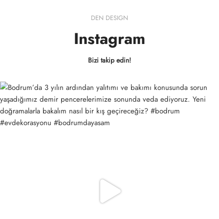
DEN DESIGN
Instagram
Bizi takip edin!