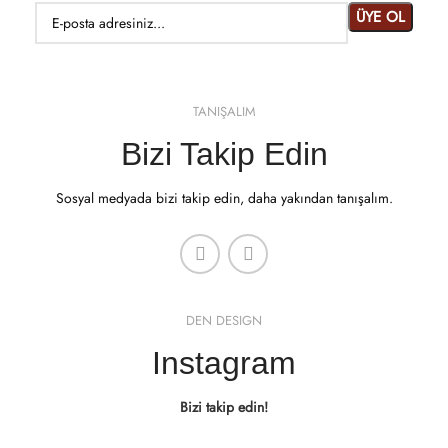
TANIŞALIM
Bizi Takip Edin
Sosyal medyada bizi takip edin, daha yakından tanışalım.
DEN DESIGN
Instagram
Bizi takip edin!