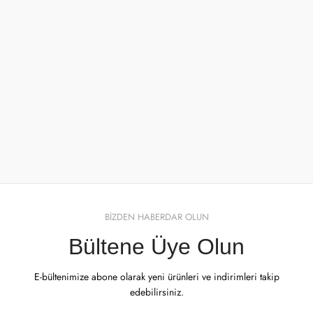
BİZDEN HABERDAR OLUN
Bültene Üye Olun
E-bültenimize abone olarak yeni ürünleri ve indirimleri takip
edebilirsiniz.