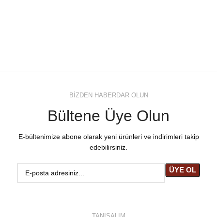
BİZDEN HABERDAR OLUN
Bültene Üye Olun
E-bültenimize abone olarak yeni ürünleri ve indirimleri takip
edebilirsiniz.
TANIŞALIM