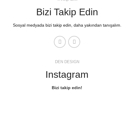
Bizi Takip Edin
Sosyal medyada bizi takip edin, daha yakından tanışalım.
DEN DESIGN
Instagram
Bizi takip edin!