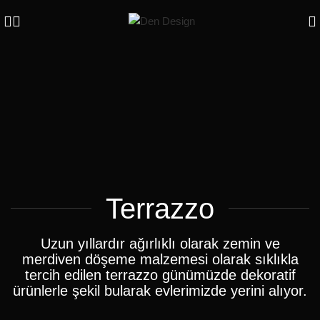
Terrazzo
Uzun yıllardır ağırlıklı olarak zemin ve
merdiven döşeme malzemesi olarak sıklıkla
tercih edilen terrazzo günümüzde dekoratif
ürünlerle şekil bularak evlerimizde yerini alıyor.